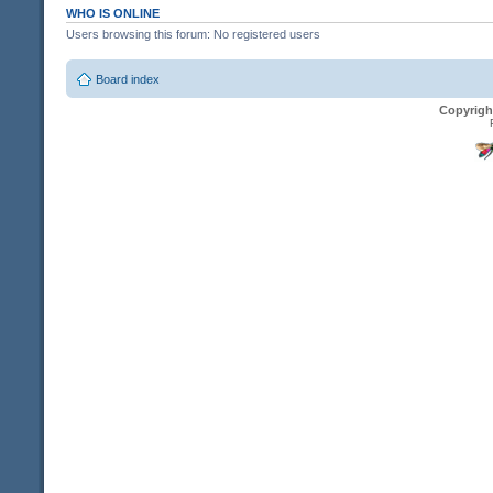
WHO IS ONLINE
Users browsing this forum: No registered users
Board index
Copyrigh