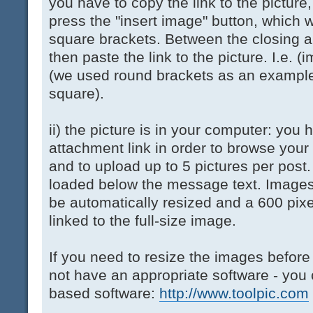
you have to copy the link to the picture
press the "insert image" button, which w
square brackets. Between the closing 
then paste the link to the picture. I.e. (
(we used round brackets as an example
square).
ii) the picture is in your computer: you
attachment link in order to browse your
and to upload up to 5 pictures per post
loaded below the message text. Images l
be automatically resized and a 600 pix
linked to the full-size image.
If you need to resize the images before
not have an appropriate software - you 
based software:
http://www.toolpic.com