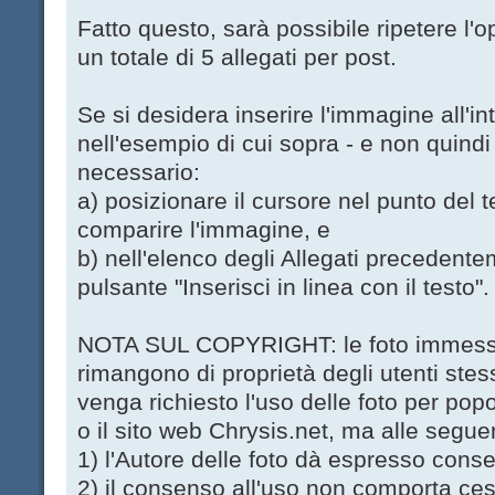
Fatto questo, sarà possibile ripetere l'o
un totale di 5 allegati per post.
Se si desidera inserire l'immagine all'i
nell'esempio di cui sopra - e non quindi a
necessario:
a) posizionare il cursore nel punto del te
comparire l'immagine, e
b) nell'elenco degli Allegati precedente
pulsante "Inserisci in linea con il testo".
NOTA SUL COPYRIGHT: le foto immesse 
rimangono di proprietà degli utenti stes
venga richiesto l'uso delle foto per popo
o il sito web Chrysis.net, ma alle seguen
1) l'Autore delle foto dà espresso conse
2) il consenso all'uso non comporta ces