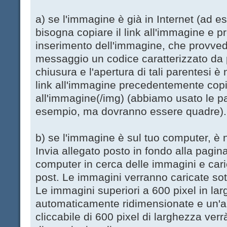
a) se l'immagine è già in Internet (ad es.
bisogna copiare il link all'immagine e p
inserimento dell'immagine, che provved
messaggio un codice caratterizzato da 
chiusura e l'apertura di tali parentesi è 
link all'immagine precedentemente copi
all'immagine(/img) (abbiamo usato le p
esempio, ma dovranno essere quadre).
b) se l'immagine è sul tuo computer, è ne
Invia allegato posto in fondo alla pagina
computer in cerca delle immagini e cari
post. Le immagini verranno caricate sot
Le immagini superiori a 600 pixel in la
automaticamente ridimensionate e un'a
cliccabile di 600 pixel di larghezza ver