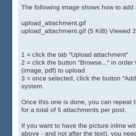
The following image shows how to add 
upload_attachment.gif
upload_attachment.gif (5 KiB) Viewed 
1 = click the tab "Upload attachment"
2 = click the button "Browse..." in orde
(image, pdf) to upload
3 = once selected, click the button "Add 
system.
Once this one is done, you can repeat 
for a total of 5 attachments per post.
If you want to have the picture inline wit
above - and not after the text), you need