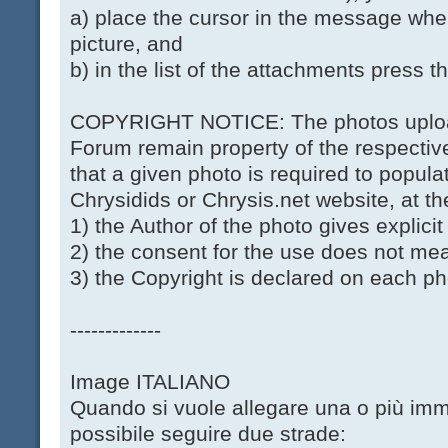
a) place the cursor in the message whe
picture, and
b) in the list of the attachments press th
COPYRIGHT NOTICE: The photos upload
Forum remain property of the respectiv
that a given photo is required to popul
Chrysidids or Chrysis.net website, at th
1) the Author of the photo gives explicit
2) the consent for the use does not mea
3) the Copyright is declared on each ph
-------------
Image ITALIANO
Quando si vuole allegare una o più imm
possibile seguire due strade: