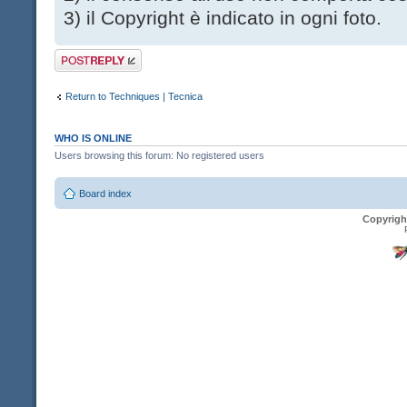
3) il Copyright è indicato in ogni foto.
Post a reply
Return to Techniques | Tecnica
WHO IS ONLINE
Users browsing this forum: No registered users
Board index
Copyrigh