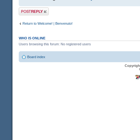
Post a reply
Return to Welcome! | Benvenuto!
WHO IS ONLINE
Users browsing this forum: No registered users
Board index
Copyrigh