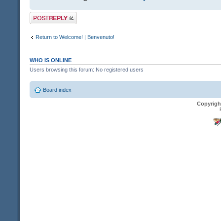
Post a reply
Return to Welcome! | Benvenuto!
WHO IS ONLINE
Users browsing this forum: No registered users
Board index
Copyrigh