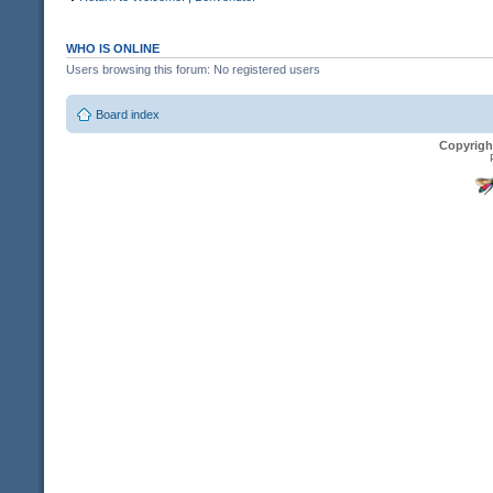
WHO IS ONLINE
Users browsing this forum: No registered users
Board index
Copyrigh