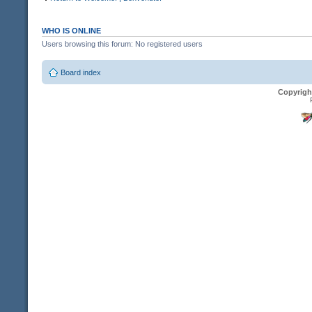
WHO IS ONLINE
Users browsing this forum: No registered users
Board index
Copyrigh