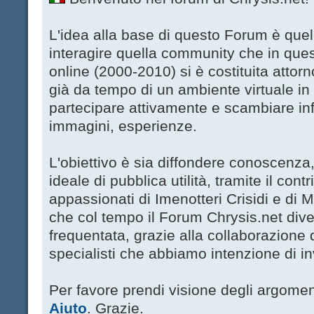
L'idea alla base di questo Forum è quell
interagire quella community che in que
online (2000-2010) si è costituita attor
già da tempo di un ambiente virtuale in 
partecipare attivamente e scambiare in
immagini, esperienze.
L'obiettivo è sia diffondere conoscenza
ideale di pubblica utilità, tramite il contri
appassionati di Imenotteri Crisidi e di 
che col tempo il Forum Chrysis.net dive
frequentata, grazie alla collaborazione di 
specialisti che abbiamo intenzione di in
Per favore prendi visione degli argoment
Aiuto
. Grazie.