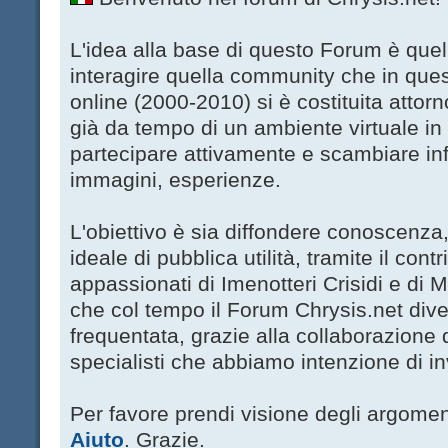
L'idea alla base di questo Forum è quell
interagire quella community che in que
online (2000-2010) si è costituita attor
già da tempo di un ambiente virtuale in 
partecipare attivamente e scambiare in
immagini, esperienze.
L'obiettivo è sia diffondere conoscenza
ideale di pubblica utilità, tramite il contri
appassionati di Imenotteri Crisidi e di 
che col tempo il Forum Chrysis.net dive
frequentata, grazie alla collaborazione di 
specialisti che abbiamo intenzione di in
Per favore prendi visione degli argoment
Aiuto
. Grazie.