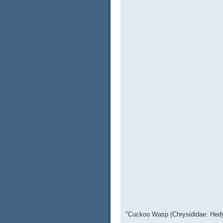
"Cuckoo Wasp (Chrysididae: Hedy